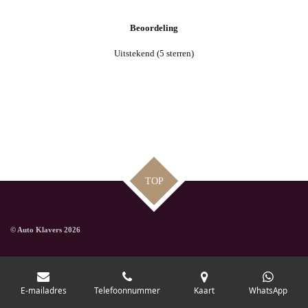
Beoordeling
Uitstekend (5 sterren)
TOP
© Auto Klavers 2026
E-mailadres
Telefoonnummer
Kaart
WhatsApp