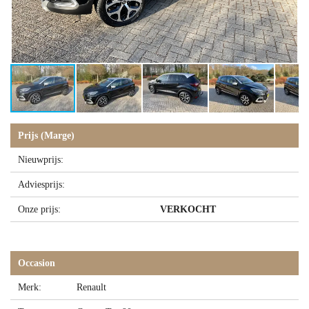
Prijs (Marge)
Nieuwprijs:
Adviesprijs:
Onze prijs:
VERKOCHT
Occasion
Merk:
Renault