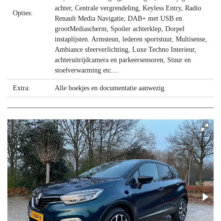
achter, Centrale vergrendeling, Keyless Entry, Radio
Opties:
Renault Media Navigatie, DAB+ met USB en
grootMediascherm, Spoiler achterklep, Dorpel
instaplijsten. Armsteun, lederen sportstuur, Multisense,
Ambiance sfeerverlichting, Luxe Techno Interieur,
achteruitrijdcamera en parkeersensoren, Stuur en
stoelverwarming etc....
Extra:
Alle boekjes en documentatie aanwezig.