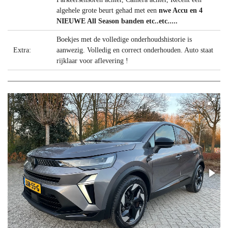
algehele grote beurt gehad met een
nwe Accu en 4
NIEUWE All Season banden etc..etc.....
Boekjes met de volledige onderhoudshistorie is
Extra:
aanwezig. Volledig en correct onderhouden. Auto staat
rijklaar voor aflevering !