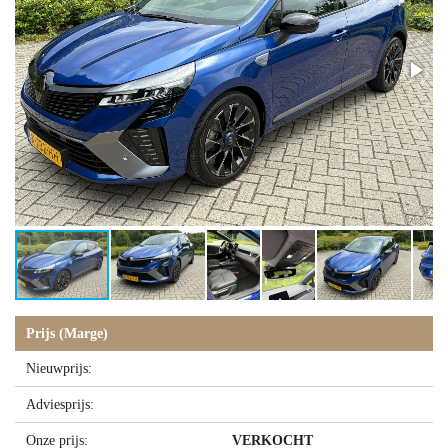
Prijs (Marge)
Nieuwprijs:
Adviesprijs:
Onze prijs:
VERKOCHT