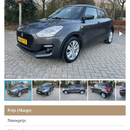
Prijs (Marge)
Nieuwprijs: