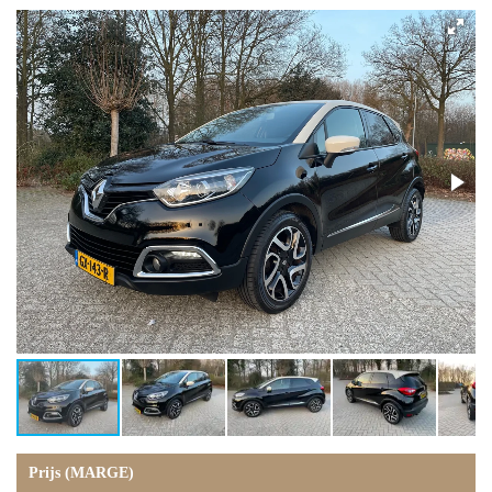
Prijs (MARGE)