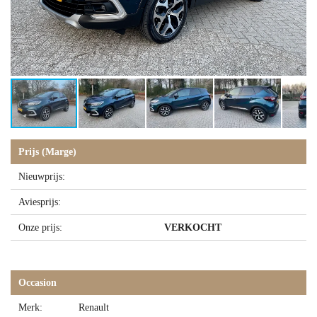
Prijs (Marge)
Nieuwprijs:
Aviesprijs:
Onze prijs:
VERKOCHT
Occasion
Merk:
Renault