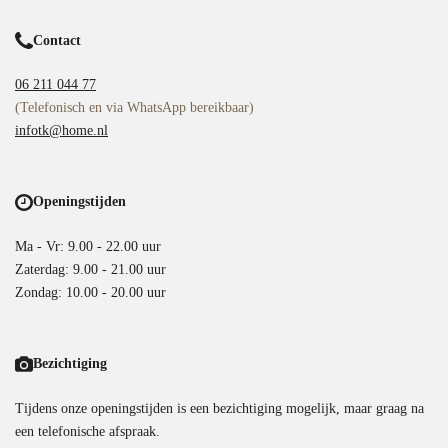
Contact
06 211 044 77
(Telefonisch en via WhatsApp bereikbaar)
infotk@home.nl
Openingstijden
Ma - Vr: 9.00 - 22.00 uur
Zaterdag: 9.00 - 21.00 uur
Zondag: 10.00 - 20.00 uur
Bezichtiging
Tijdens onze openingstijden is een bezichtiging mogelijk, maar graag na
een telefonische afspraak.