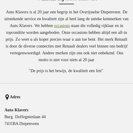
Auto Klavers is al 20 jaar een begrip in het Overijsselse Diepenveen. De
uitstekende service en kwaliteit zijn al heel lang de unieke kenmerken van
Auto Klavers. We hebben
occasions
staan die volledig rijklaar en in
topconditie worden aangeboden. Onze occasions hebben altijd een all-in
prijs. Zo weet u als koper precies waar u aan toe bent. Het merk Renault
is door de diverse connecties met Renault dealers veel binnen ons bedrijf
vertegenwoordigd. Andere merken zijn ons ook niet onbekend. Ons
motto is niet voor niets al 20 jaar
"De prijs is het bewijs, de kwaliteit een feit".
Adres
Auto Klavers
Burg. Doffegnieslaan 44
7431BA Diepenveen